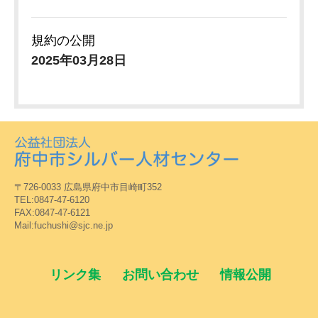
規約の公開
2025年03月28日
〒726-0033 広島県府中市目崎町352
TEL:0847-47-6120
FAX:0847-47-6121
Mail:fuchushi@sjc.ne.jp
リンク集
お問い合わせ
情報公開