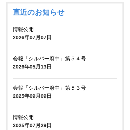
直近のお知らせ
情報公開
2026年07月07日
会報「シルバー府中」第５４号
2026年05月13日
会報「シルバー府中」第５３号
2025年09月09日
情報公開
2025年07月29日