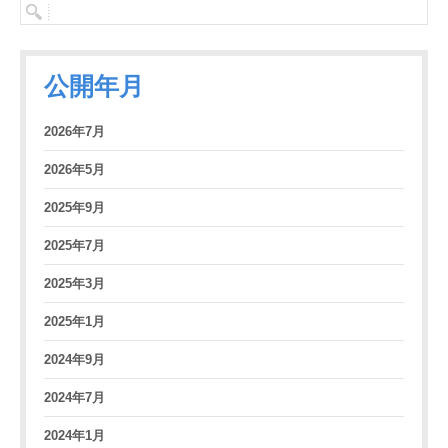
公開年月
2026年7月
2026年5月
2025年9月
2025年7月
2025年3月
2025年1月
2024年9月
2024年7月
2024年1月