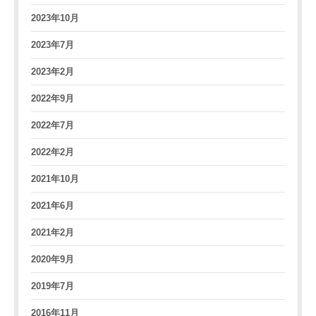
2023年10月
2023年7月
2023年2月
2022年9月
2022年7月
2022年2月
2021年10月
2021年6月
2021年2月
2020年9月
2019年7月
2016年11月