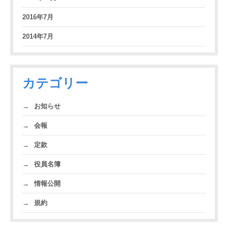
2016年7月
2014年7月
カテゴリー
→
お知らせ
→
会報
→
定款
→
役員名簿
→
情報公開
→
規約